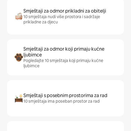
Smještaji za odmor prikladni za obitelji
10 smještaja nudi više prostora i sadržaje
prikladne za djecu
Smještaji za odmor koji primaju kućne
ljubimce
Pogledajte 10 smještaja koji primaju kućne
ljubimce
Smještaji s posebnim prostorima za rad
10 smještaja ima poseban prostor za rad