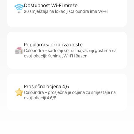
Dostupnost Wi-Fi mreže
20 smještaja na lokaciji Caloundra ima Wi-Fi
Popularni sadržaji za goste
Caloundra – sadržaji koji su najvažniji gostima na
ovoj lokaciji: Kuhinja, Wi-Fi i Bazen
Prosječna ocjena 4,6
Caloundra – prosječna je ocjena za smještaje na
ovoj lokaciji 4,6/5