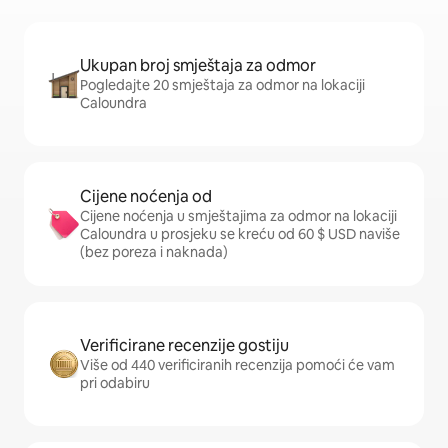
Ukupan broj smještaja za odmor
Pogledajte 20 smještaja za odmor na lokaciji
Caloundra
Cijene noćenja od
Cijene noćenja u smještajima za odmor na lokaciji
Caloundra u prosjeku se kreću od 60 $ USD naviše
(bez poreza i naknada)
Verificirane recenzije gostiju
Više od 440 verificiranih recenzija pomoći će vam
pri odabiru