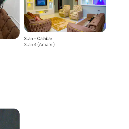
Stan – Calabar
Stan 4 (Amami)