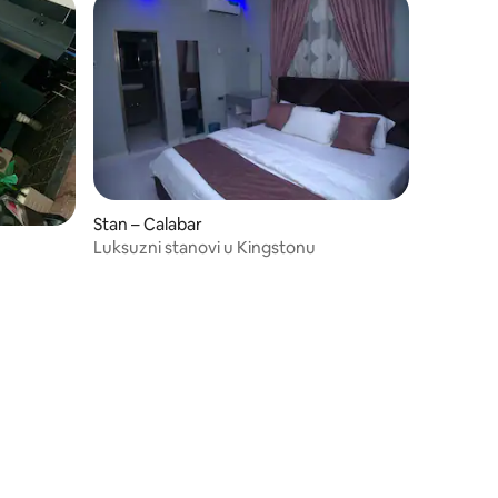
Stan – Calabar
Luksuzni stanovi u Kingstonu