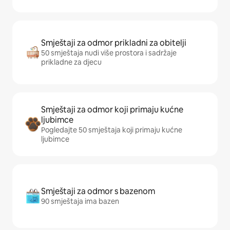
Smještaji za odmor prikladni za obitelji
50 smještaja nudi više prostora i sadržaje
prikladne za djecu
Smještaji za odmor koji primaju kućne
ljubimce
Pogledajte 50 smještaja koji primaju kućne
ljubimce
Smještaji za odmor s bazenom
90 smještaja ima bazen