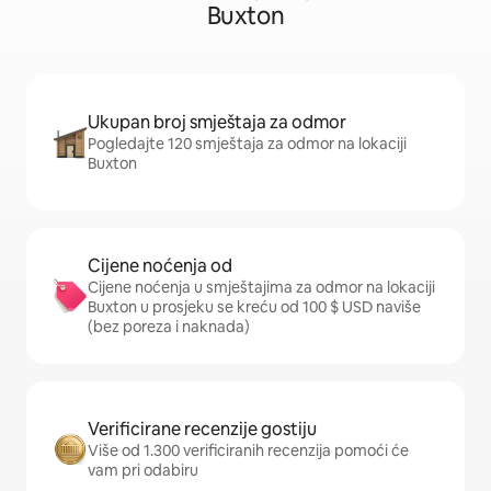
Buxton
Ukupan broj smještaja za odmor
Pogledajte 120 smještaja za odmor na lokaciji
Buxton
Cijene noćenja od
Cijene noćenja u smještajima za odmor na lokaciji
Buxton u prosjeku se kreću od 100 $ USD naviše
(bez poreza i naknada)
Verificirane recenzije gostiju
Više od 1.300 verificiranih recenzija pomoći će
vam pri odabiru