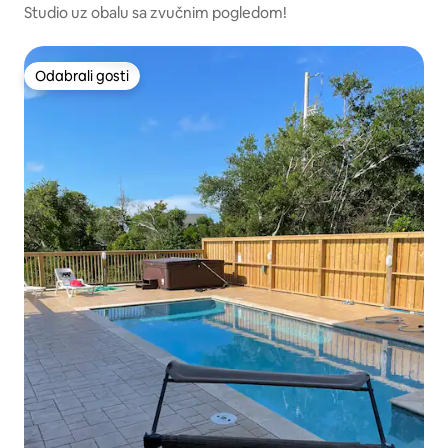
Studio uz obalu sa zvučnim pogledom!
Odabrali gosti
Odabrali gosti