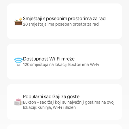
Smještaji s posebnim prostorima za rad
20 smještaja ima poseban prostor za rad
Dostupnost Wi-Fi mreže
120 smještaja na lokaciji Buxton ima Wi-Fi
Popularni sadržaji za goste
Buxton – sadržaji koji su najvažniji gostima na ovoj
lokaciji: Kuhinja, Wi-Fi i Bazen