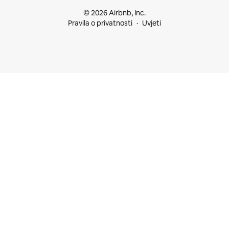
© 2026 Airbnb, Inc.
Pravila o privatnosti
Uvjeti