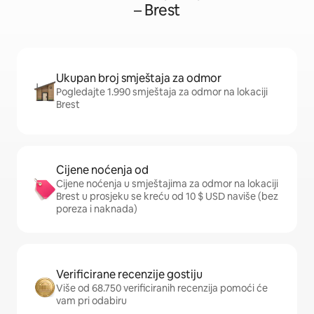
– Brest
Ukupan broj smještaja za odmor
Pogledajte 1.990 smještaja za odmor na lokaciji
Brest
Cijene noćenja od
Cijene noćenja u smještajima za odmor na lokaciji
Brest u prosjeku se kreću od 10 $ USD naviše (bez
poreza i naknada)
Verificirane recenzije gostiju
Više od 68.750 verificiranih recenzija pomoći će
vam pri odabiru