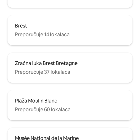
Brest
Preporučuje 14 lokalaca
Zračna luka Brest Bretagne
Preporučuje 37 lokalaca
Plaža Moulin Blanc
Preporučuje 60 lokalaca
Musée National de la Marine