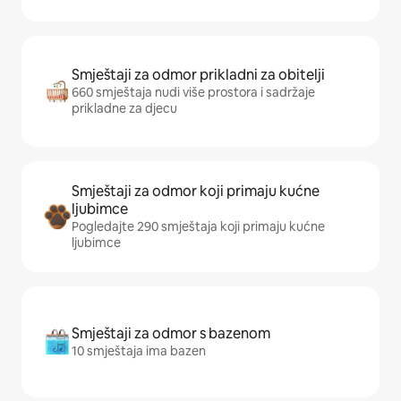
Smještaji za odmor prikladni za obitelji
660 smještaja nudi više prostora i sadržaje
prikladne za djecu
Smještaji za odmor koji primaju kućne
ljubimce
Pogledajte 290 smještaja koji primaju kućne
ljubimce
Smještaji za odmor s bazenom
10 smještaja ima bazen