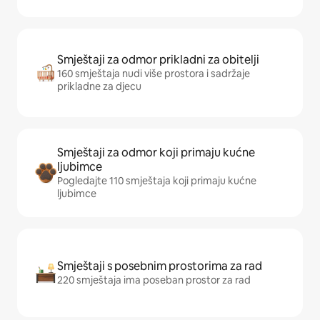
Smještaji za odmor prikladni za obitelji
160 smještaja nudi više prostora i sadržaje
prikladne za djecu
Smještaji za odmor koji primaju kućne
ljubimce
Pogledajte 110 smještaja koji primaju kućne
ljubimce
Smještaji s posebnim prostorima za rad
220 smještaja ima poseban prostor za rad