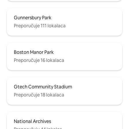
Gunnersbury Park
Preporučuje 111 lokalaca
Boston Manor Park
Preporučuje 16 lokalaca
Gtech Community Stadium
Preporučuje 18 lokalaca
National Archives