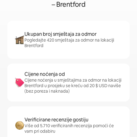
– Brentford
Ukupan broj smještaja za odmor
Pogledajte 420 smještaja za odmor na lokaciji
Brentford
Cijene noćenja od
Cijene noćenja u smještajima za odmor na lokaciji
Brentford u prosjeku se kreću od 20 $ USD naviše
(bez poreza i naknada)
Verificirane recenzije gostiju
Više od 5.710 verificiranih recenzija pomoći će
vam pri odabiru