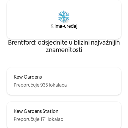
Klima-uređaj
Brentford: odsjednite u blizini najvažnijih
znamenitosti
Kew Gardens
Preporučuje 935 lokalaca
Kew Gardens Station
Preporučuje 171 lokalac