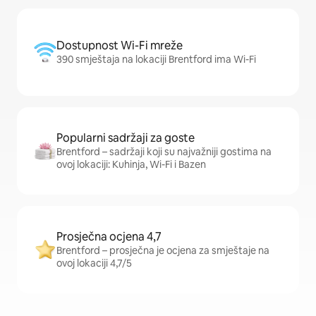
Dostupnost Wi-Fi mreže
390 smještaja na lokaciji Brentford ima Wi-Fi
Popularni sadržaji za goste
Brentford – sadržaji koji su najvažniji gostima na
ovoj lokaciji: Kuhinja, Wi-Fi i Bazen
Prosječna ocjena 4,7
Brentford – prosječna je ocjena za smještaje na
ovoj lokaciji 4,7/5