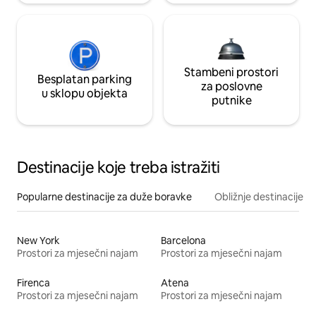
Stambeni prostori
Besplatan parking
za poslovne
u sklopu objekta
putnike
Destinacije koje treba istražiti
Popularne destinacije za duže boravke
Obližnje destinacije
New York
Barcelona
Prostori za mjesečni najam
Prostori za mjesečni najam
Firenca
Atena
Prostori za mjesečni najam
Prostori za mjesečni najam