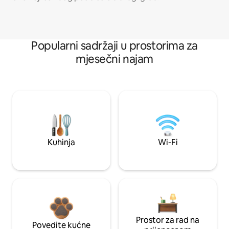
Popularni sadržaji u prostorima za
mjesečni najam
Kuhinja
Wi-Fi
Prostor za rad na
Povedite kućne