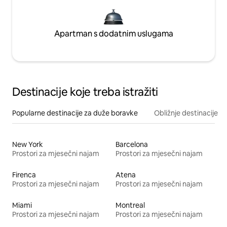
Apartman s dodatnim uslugama
Destinacije koje treba istražiti
Popularne destinacije za duže boravke
Obližnje destinacije
New York
Barcelona
Prostori za mjesečni najam
Prostori za mjesečni najam
Firenca
Atena
Prostori za mjesečni najam
Prostori za mjesečni najam
Miami
Montreal
Prostori za mjesečni najam
Prostori za mjesečni najam