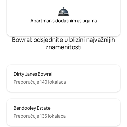
Apartman s dodatnim uslugama
Bowral: odsjednite u blizini najvažnijih
znamenitosti
Dirty Janes Bowral
Preporučuje 140 lokalaca
Bendooley Estate
Preporučuje 135 lokalaca