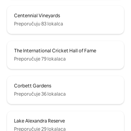
Centennial Vineyards
Preporučuju 83 lokalca
The International Cricket Hall of Fame
Preporučuje 79 lokalaca
Corbett Gardens
Preporučuje 36 lokalaca
Lake Alexandra Reserve
Preporučuje 29 lokalaca