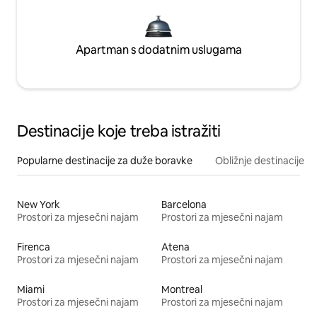
Apartman s dodatnim uslugama
Destinacije koje treba istražiti
Popularne destinacije za duže boravke
Obližnje destinacije
New York
Barcelona
Prostori za mjesečni najam
Prostori za mjesečni najam
Firenca
Atena
Prostori za mjesečni najam
Prostori za mjesečni najam
Miami
Montreal
Prostori za mjesečni najam
Prostori za mjesečni najam