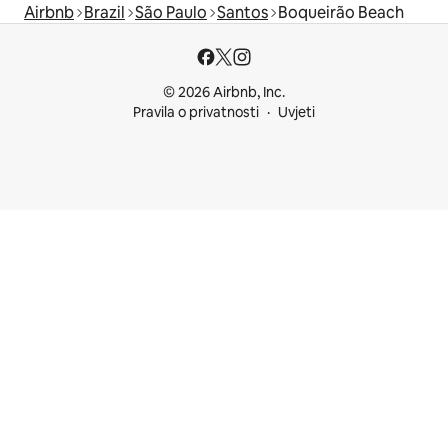
Airbnb
Brazil
São Paulo
Santos
Boqueirão Beach
© 2026 Airbnb, Inc.
Pravila o privatnosti
Uvjeti