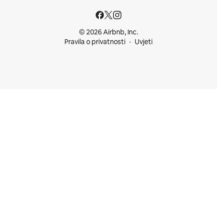
© 2026 Airbnb, Inc.
Pravila o privatnosti
Uvjeti