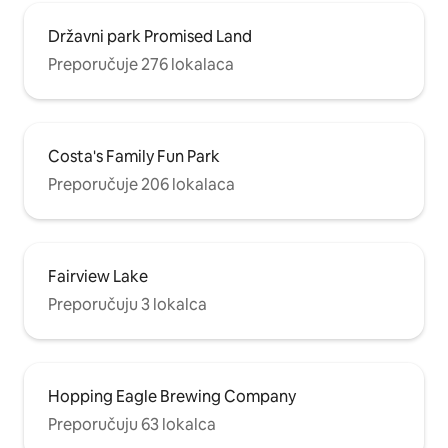
Državni park Promised Land
Preporučuje 276 lokalaca
Costa's Family Fun Park
Preporučuje 206 lokalaca
Fairview Lake
Preporučuju 3 lokalca
Hopping Eagle Brewing Company
Preporučuju 63 lokalca