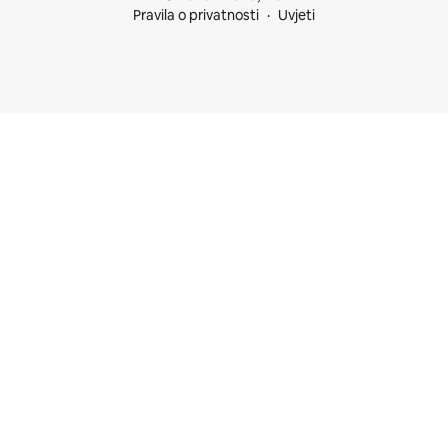
Pravila o privatnosti
Uvjeti