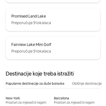
Promised Land Lake
Preporučuje 9 lokalaca
Fairview Lake Mini Golf
Preporučuje 9 lokalaca
Destinacije koje treba istražiti
Popularne destinacije za duže boravke
Obližnje destinacije
New York
Barcelona
Prostori za mjesečni najam
Prostori za mjesečni najam