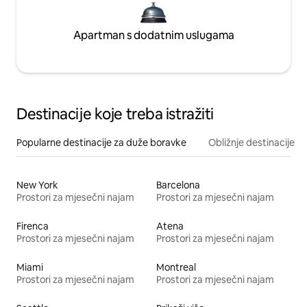
Apartman s dodatnim uslugama
Destinacije koje treba istražiti
Popularne destinacije za duže boravke
Obližnje destinacije
New York
Barcelona
Prostori za mjesečni najam
Prostori za mjesečni najam
Firenca
Atena
Prostori za mjesečni najam
Prostori za mjesečni najam
Miami
Montreal
Prostori za mjesečni najam
Prostori za mjesečni najam