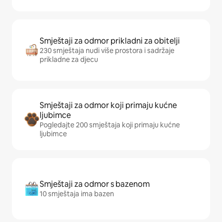
Smještaji za odmor prikladni za obitelji
230 smještaja nudi više prostora i sadržaje
prikladne za djecu
Smještaji za odmor koji primaju kućne
ljubimce
Pogledajte 200 smještaja koji primaju kućne
ljubimce
Smještaji za odmor s bazenom
10 smještaja ima bazen