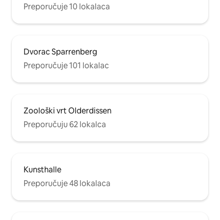
Preporučuje 10 lokalaca
Dvorac Sparrenberg
Preporučuje 101 lokalac
Zoološki vrt Olderdissen
Preporučuju 62 lokalca
Kunsthalle
Preporučuje 48 lokalaca