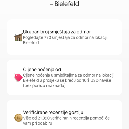
– Bielefeld
Ukupan broj smještaja za odmor
Pogledajte 770 smještaja za odmor na lokaciji
Bielefeld
Cijene noćenja od
Cijene noćenja u smještajima za odmor na lokaciji
Bielefeld u prosjeku se kreću od 10 $ USD naviše
(bez poreza i naknada)
Verificirane recenzije gostiju
Više od 21.390 verificiranih recenzija pomoći će
vam pri odabiru