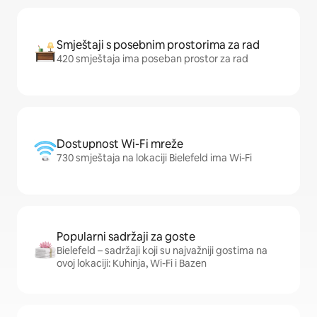
Smještaji s posebnim prostorima za rad
420 smještaja ima poseban prostor za rad
Dostupnost Wi-Fi mreže
730 smještaja na lokaciji Bielefeld ima Wi-Fi
Popularni sadržaji za goste
Bielefeld – sadržaji koji su najvažniji gostima na
ovoj lokaciji: Kuhinja, Wi-Fi i Bazen