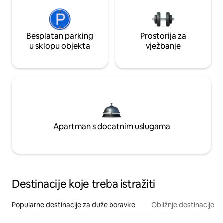
Besplatan parking
Prostorija za
u sklopu objekta
vježbanje
Apartman s dodatnim uslugama
Destinacije koje treba istražiti
Popularne destinacije za duže boravke
Obližnje destinacije