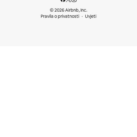
© 2026 Airbnb, Inc.
Pravila o privatnosti
Uvjeti