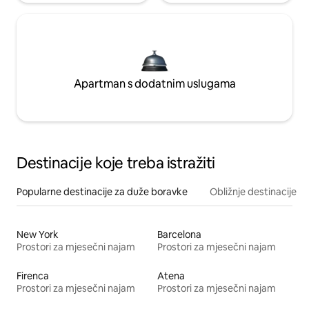
Apartman s dodatnim uslugama
Destinacije koje treba istražiti
Popularne destinacije za duže boravke
Obližnje destinacije
New York
Barcelona
Prostori za mjesečni najam
Prostori za mjesečni najam
Firenca
Atena
Prostori za mjesečni najam
Prostori za mjesečni najam