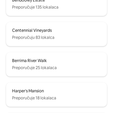
Bendooley Estate
Preporučuje 135 lokalaca
Centennial Vineyards
Preporučuju 83 lokalca
Berrima River Walk
Preporučuje 25 lokalaca
Harper's Mansion
Preporučuje 18 lokalaca