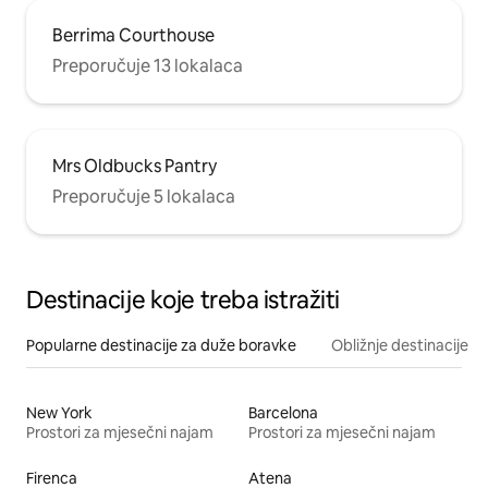
Berrima Courthouse
Preporučuje 13 lokalaca
Mrs Oldbucks Pantry
Preporučuje 5 lokalaca
Destinacije koje treba istražiti
Popularne destinacije za duže boravke
Obližnje destinacije
New York
Barcelona
Prostori za mjesečni najam
Prostori za mjesečni najam
Firenca
Atena