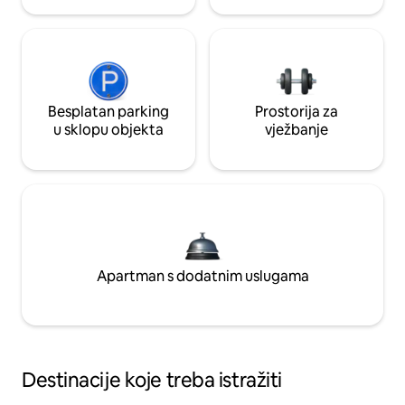
Besplatan parking
Prostorija za
u sklopu objekta
vježbanje
Apartman s dodatnim uslugama
Destinacije koje treba istražiti