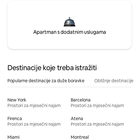
Apartman s dodatnim uslugama
Destinacije koje treba istražiti
Popularne destinacije za duže boravke
Obližnje destinacije
New York
Barcelona
Prostori za mjesečni najam
Prostori za mjesečni najam
Firenca
Atena
Prostori za mjesečni najam
Prostori za mjesečni najam
Miami
Montreal