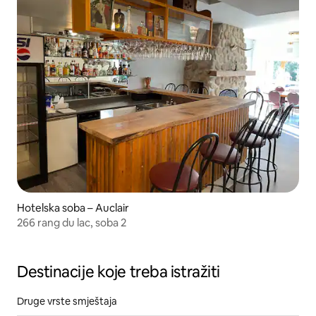
Hotelska soba – Auclair
266 rang du lac, soba 2
Destinacije koje treba istražiti
Druge vrste smještaja