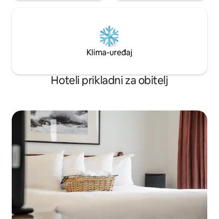
Klima-uređaj
Hoteli prikladni za obitelj