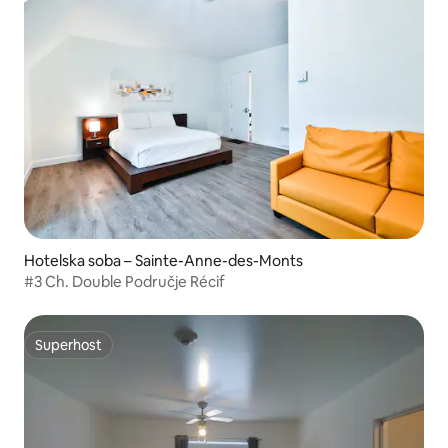
Hotelska soba – Sainte-Anne-des-Monts
#3 Ch. Double Područje Récif
Superhost
Superhost