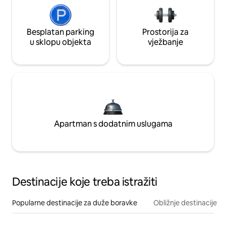
Besplatan parking
Prostorija za
u sklopu objekta
vježbanje
Apartman s dodatnim uslugama
Destinacije koje treba istražiti
Popularne destinacije za duže boravke
Obližnje destinacije