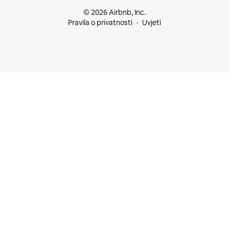
© 2026 Airbnb, Inc.
Pravila o privatnosti
Uvjeti