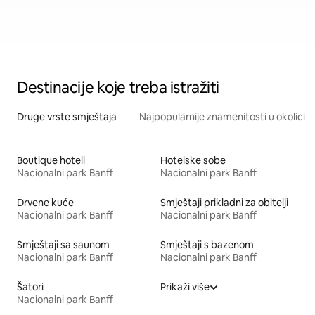
Destinacije koje treba istražiti
Druge vrste smještaja
Najpopularnije znamenitosti u okolici
Boutique hoteli
Hotelske sobe
Nacionalni park Banff
Nacionalni park Banff
Drvene kuće
Smještaji prikladni za obitelji
Nacionalni park Banff
Nacionalni park Banff
Smještaji sa saunom
Smještaji s bazenom
Nacionalni park Banff
Nacionalni park Banff
Šatori
Prikaži više
Nacionalni park Banff