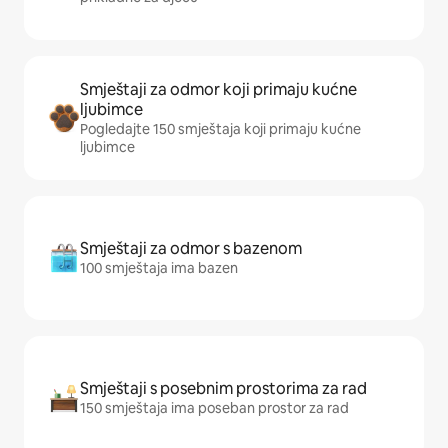
Smještaji za odmor koji primaju kućne
ljubimce
Pogledajte 150 smještaja koji primaju kućne
ljubimce
Smještaji za odmor s bazenom
100 smještaja ima bazen
Smještaji s posebnim prostorima za rad
150 smještaja ima poseban prostor za rad