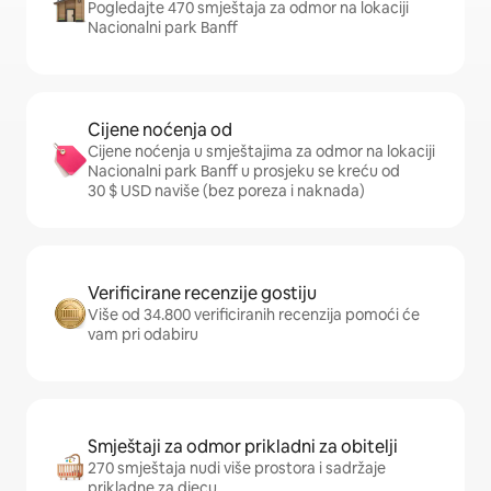
Pogledajte 470 smještaja za odmor na lokaciji
Nacionalni park Banff
Cijene noćenja od
Cijene noćenja u smještajima za odmor na lokaciji
Nacionalni park Banff u prosjeku se kreću od
30 $ USD naviše (bez poreza i naknada)
Verificirane recenzije gostiju
Više od 34.800 verificiranih recenzija pomoći će
vam pri odabiru
Smještaji za odmor prikladni za obitelji
270 smještaja nudi više prostora i sadržaje
prikladne za djecu