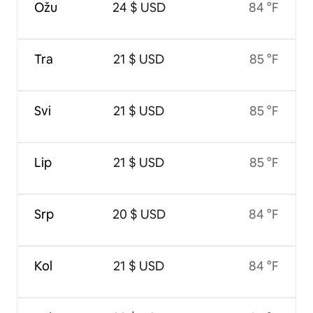
Ožu
24 $ USD
84 °F
Tra
21 $ USD
85 °F
Svi
21 $ USD
85 °F
Lip
21 $ USD
85 °F
Srp
20 $ USD
84 °F
Kol
21 $ USD
84 °F