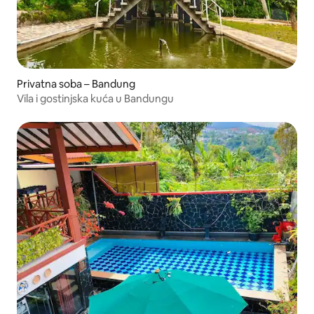
Privatna soba – Bandung
Vila i gostinjska kuća u Bandungu