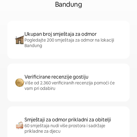
Bandung
Ukupan broj smještaja za odmor
Pogledajte 200 smještaja za odmor na lokaciji
Bandung
Verificirane recenzije gostiju
Više od 2.360 verificiranih recenzija pomoći će
vam pri odabiru
Smještaji za odmor prikladni za obitelji
60 smještaja nudi više prostora i sadržaje
prikladne za djecu