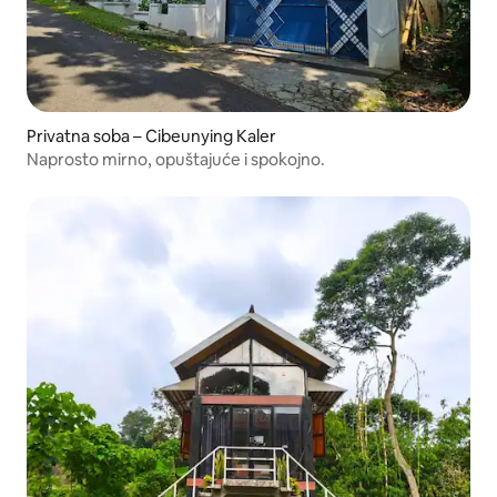
Privatna soba – Cibeunying Kaler
Naprosto mirno, opuštajuće i spokojno.