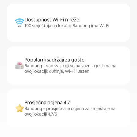
Dostupnost Wi-Fi mreže
190 smještaja na lokaciji Bandung ima Wi-Fi
Popularni sadržaji za goste
Bandung – sadržaji koji su najvažniji gostima na
ovoj lokaciji: Kuhinja, Wi-Fi i Bazen
Prosječna ocjena 4,7
Bandung – prosječna je ocjena za smještaje na
ovoj lokaciji 4,7/5