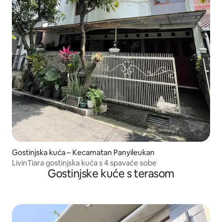
Gostinjska kuća – Kecamatan Panyileukan
LivinTiara gostinjska kuća s 4 spavaće sobe
Gostinjske kuće s terasom