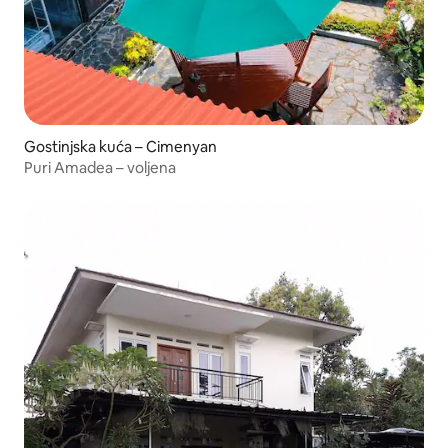
Gostinjska kuća – Cimenyan
Puri Amadea – voljena