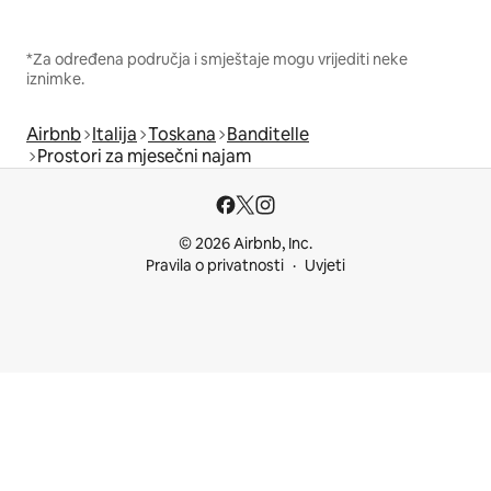
*Za određena područja i smještaje mogu vrijediti neke
iznimke.
Airbnb
Italija
Toskana
Banditelle
Prostori za mjesečni najam
© 2026 Airbnb, Inc.
Pravila o privatnosti
Uvjeti