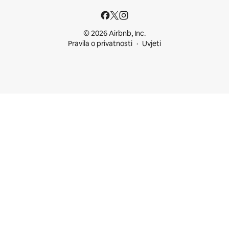
© 2026 Airbnb, Inc.
Pravila o privatnosti
Uvjeti