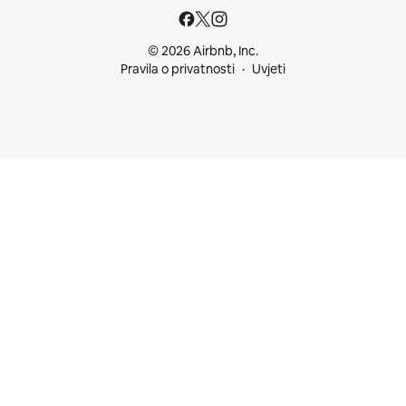
© 2026 Airbnb, Inc.
Pravila o privatnosti
Uvjeti