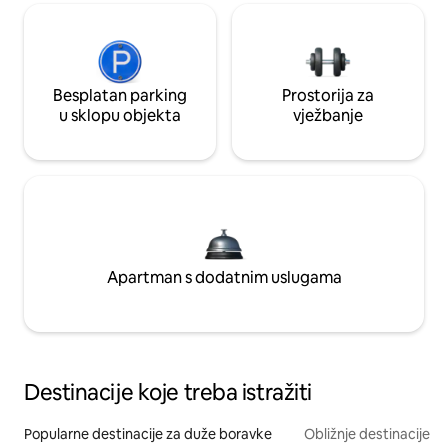
Besplatan parking
Prostorija za
u sklopu objekta
vježbanje
Apartman s dodatnim uslugama
Destinacije koje treba istražiti
Popularne destinacije za duže boravke
Obližnje destinacije