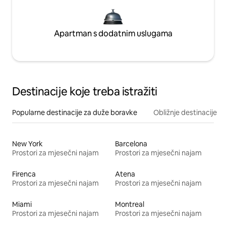
Apartman s dodatnim uslugama
Destinacije koje treba istražiti
Popularne destinacije za duže boravke
Obližnje destinacije
New York
Barcelona
Prostori za mjesečni najam
Prostori za mjesečni najam
Firenca
Atena
Prostori za mjesečni najam
Prostori za mjesečni najam
Miami
Montreal
Prostori za mjesečni najam
Prostori za mjesečni najam