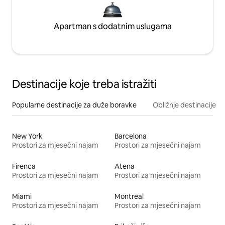
Apartman s dodatnim uslugama
Destinacije koje treba istražiti
Popularne destinacije za duže boravke
Obližnje destinacije
New York
Barcelona
Prostori za mjesečni najam
Prostori za mjesečni najam
Firenca
Atena
Prostori za mjesečni najam
Prostori za mjesečni najam
Miami
Montreal
Prostori za mjesečni najam
Prostori za mjesečni najam