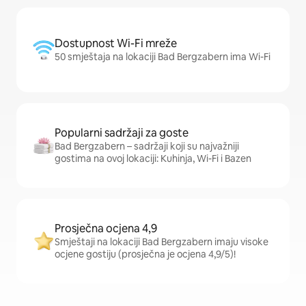
Dostupnost Wi-Fi mreže
50 smještaja na lokaciji Bad Bergzabern ima Wi-Fi
Popularni sadržaji za goste
Bad Bergzabern – sadržaji koji su najvažniji
gostima na ovoj lokaciji: Kuhinja, Wi-Fi i Bazen
Prosječna ocjena 4,9
Smještaji na lokaciji Bad Bergzabern imaju visoke
ocjene gostiju (prosječna je ocjena 4,9/5)!