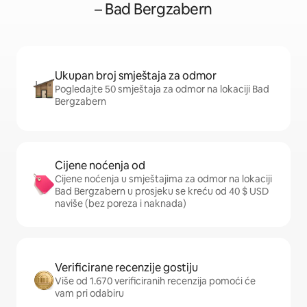
– Bad Bergzabern
Ukupan broj smještaja za odmor
Pogledajte 50 smještaja za odmor na lokaciji Bad
Bergzabern
Cijene noćenja od
Cijene noćenja u smještajima za odmor na lokaciji
Bad Bergzabern u prosjeku se kreću od 40 $ USD
naviše (bez poreza i naknada)
Verificirane recenzije gostiju
Više od 1.670 verificiranih recenzija pomoći će
vam pri odabiru