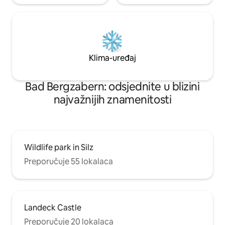
Klima-uređaj
Bad Bergzabern: odsjednite u blizini
najvažnijih znamenitosti
Wildlife park in Silz
Preporučuje 55 lokalaca
Landeck Castle
Preporučuje 20 lokalaca