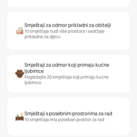
Smještaji za odmor prikladni za obitelji
10 smještaja nudi više prostora i sadržaje
prikladne za djecu
Smještaji za odmor koji primaju kućne
ljubimce
Pogledajte 20 smještaja koji primaju kućne
ljubimce
Smještaji s posebnim prostorima za rad
10 smještaja ima poseban prostor za rad