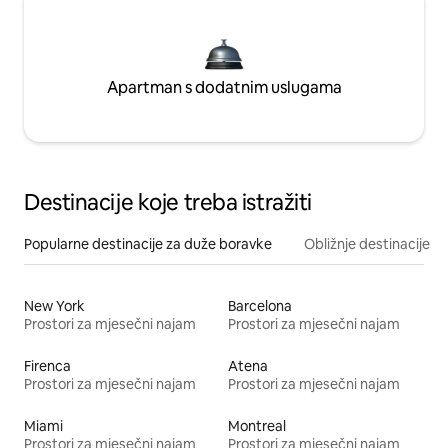
Apartman s dodatnim uslugama
Destinacije koje treba istražiti
Popularne destinacije za duže boravke
Obližnje destinacije
New York
Barcelona
Prostori za mjesečni najam
Prostori za mjesečni najam
Firenca
Atena
Prostori za mjesečni najam
Prostori za mjesečni najam
Miami
Montreal
Prostori za mjesečni najam
Prostori za mjesečni najam