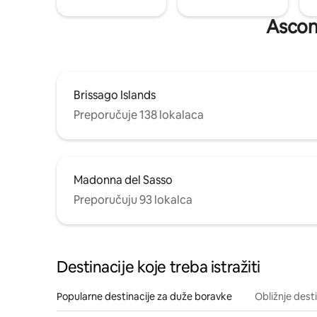
Ascona
Brissago Islands
Preporučuje 138 lokalaca
Madonna del Sasso
Preporučuju 93 lokalca
Destinacije koje treba istražiti
Popularne destinacije za duže boravke
Obližnje dest