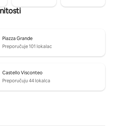
nitosti
Piazza Grande
Preporučuje 101 lokalac
Castello Visconteo
Preporučuju 44 lokalca