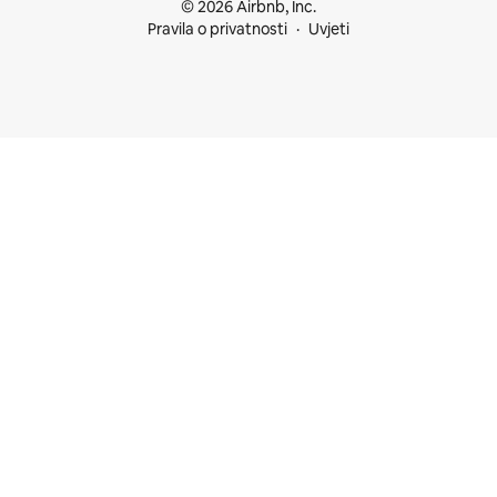
© 2026 Airbnb, Inc.
Pravila o privatnosti
Uvjeti