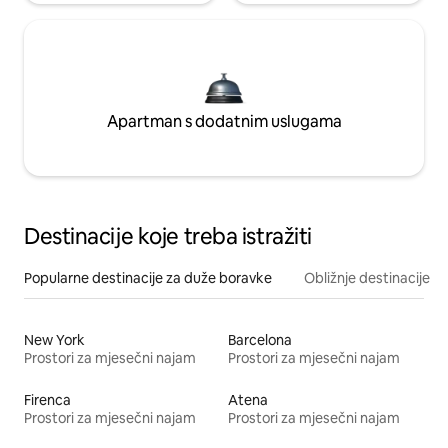
Apartman s dodatnim uslugama
Destinacije koje treba istražiti
Popularne destinacije za duže boravke
Obližnje destinacije
New York
Barcelona
Prostori za mjesečni najam
Prostori za mjesečni najam
Firenca
Atena
Prostori za mjesečni najam
Prostori za mjesečni najam