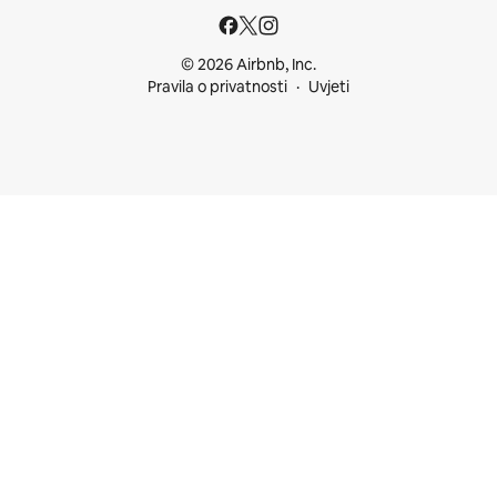
© 2026 Airbnb, Inc.
Pravila o privatnosti
Uvjeti