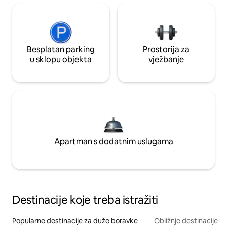
Besplatan parking
Prostorija za
u sklopu objekta
vježbanje
Apartman s dodatnim uslugama
Destinacije koje treba istražiti
Popularne destinacije za duže boravke
Obližnje destinacije