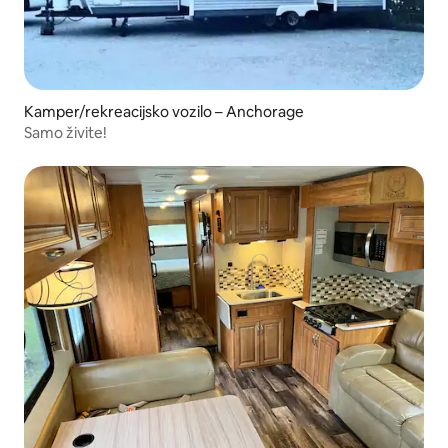
Kamper/rekreacijsko vozilo – Anchorage
Samo živite!