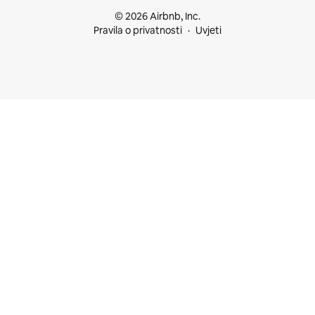
© 2026 Airbnb, Inc.
Pravila o privatnosti
Uvjeti