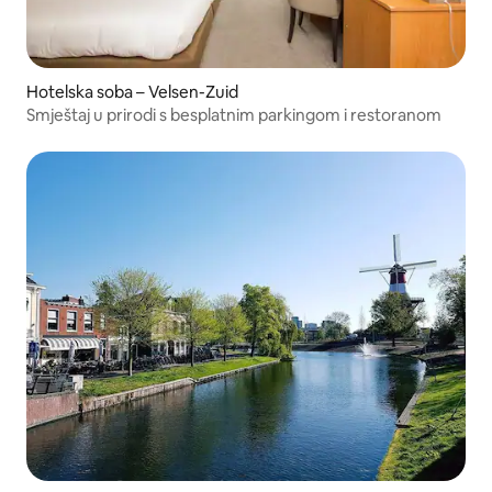
Hotelska soba – Velsen-Zuid
Smještaj u prirodi s besplatnim parkingom i restoranom