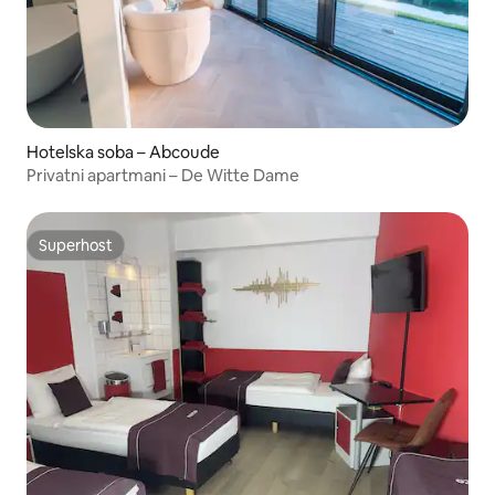
Hotelska soba – Abcoude
Privatni apartmani – De Witte Dame
Superhost
Superhost