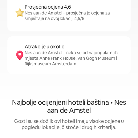
Prosječna ocjena 4,6
Nes aan de Amstel – prosječna je ocjena za
smještaje na ovoj lokaciji 4,6/5
Atrakcije u okolici
Nes aan de Amstel – neka su od najpopularnijih
mjesta Anne Frank House, Van Gogh Museum i
Rijksmuseum Amsterdam
Najbolje ocijenjeni hoteli baština • Nes
aan de Amstel
Gosti su se složili: ovi hoteli imaju visoke ocjene u
pogledu lokacije, čistoće i drugih kriterija.