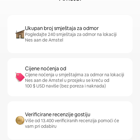
Ukupan broj smještaja za odmor
Pogledajte 240 smještaja za odmor na lokaciji
Nes aan de Amstel
Cijene noćenja od
Cijene noćenja u smještajima za odmor na lokaciji
Nes aan de Amstel u prosjeku se kreću od
100 $ USD naviše (bez poreza i naknada)
Verificirane recenzije gostiju
Više od 13.400 verificiranih recenzija pomoći će
vam pri odabiru