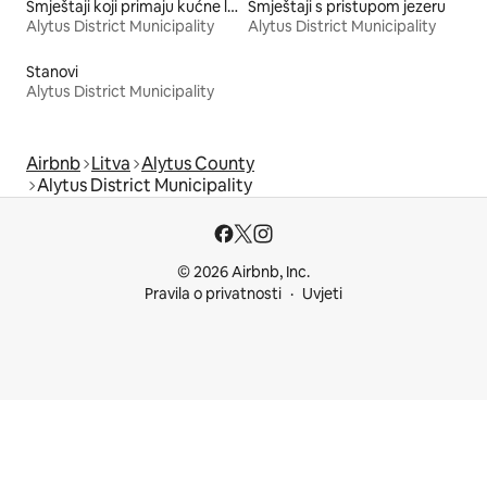
Smještaji koji primaju kućne ljubimce
Smještaji s pristupom jezeru
Alytus District Municipality
Alytus District Municipality
Stanovi
Alytus District Municipality
Airbnb
Litva
Alytus County
Alytus District Municipality
© 2026 Airbnb, Inc.
Pravila o privatnosti
Uvjeti