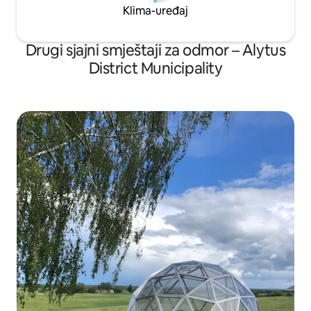
Klima-uređaj
Drugi sjajni smještaji za odmor – Alytus
District Municipality