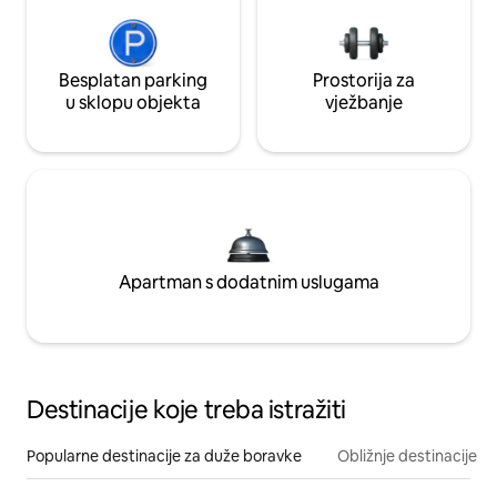
Besplatan parking
Prostorija za
u sklopu objekta
vježbanje
Apartman s dodatnim uslugama
Destinacije koje treba istražiti
Popularne destinacije za duže boravke
Obližnje destinacije