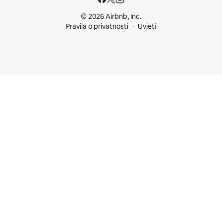
© 2026 Airbnb, Inc.
Pravila o privatnosti
Uvjeti