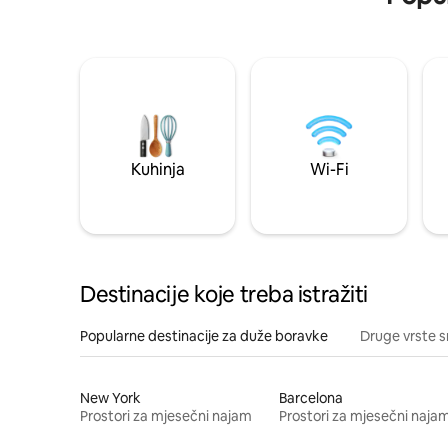
Kuhinja
Wi-Fi
Destinacije koje treba istražiti
Popularne destinacije za duže boravke
Druge vrste s
New York
Barcelona
Prostori za mjesečni najam
Prostori za mjesečni naja