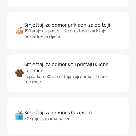
Smještaji za odmor prikladni za obitelji
150 smještaja nudi više prostora i sadržaje
prikladne za djecu
Smještaji za odmor koji primaju kućne
ljubimce
Pogledajte 80 smještaja koji primaju kućne
ljubimce
Smještaji za odmor s bazenom
30 smještaja ima bazen