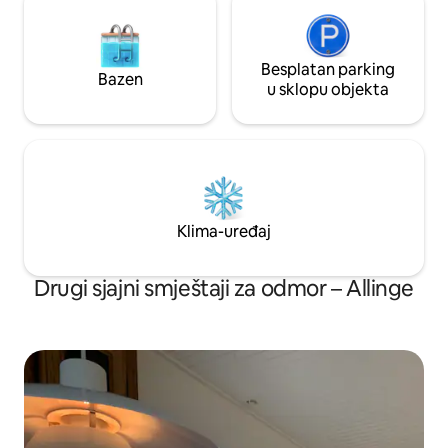
Besplatan parking
Bazen
u sklopu objekta
Klima-uređaj
Drugi sjajni smještaji za odmor – Allinge