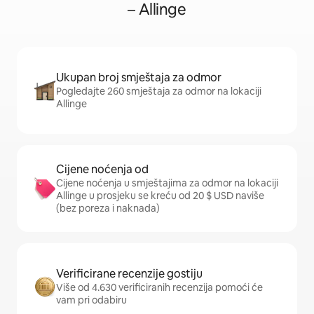
– Allinge
Ukupan broj smještaja za odmor
Pogledajte 260 smještaja za odmor na lokaciji
Allinge
Cijene noćenja od
Cijene noćenja u smještajima za odmor na lokaciji
Allinge u prosjeku se kreću od 20 $ USD naviše
(bez poreza i naknada)
Verificirane recenzije gostiju
Više od 4.630 verificiranih recenzija pomoći će
vam pri odabiru