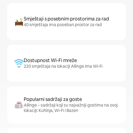
Smještaji s posebnim prostorima za rad
40 smještaja ima poseban prostor za rad
Dostupnost Wi-Fi mreže
220 smještaja na lokaciji Allinge ima Wi-Fi
Popularni sadržaji za goste
Allinge – sadržaji koji su najvažniji gostima na ovoj
lokaciji: Kuhinja, Wi-Fi i Bazen