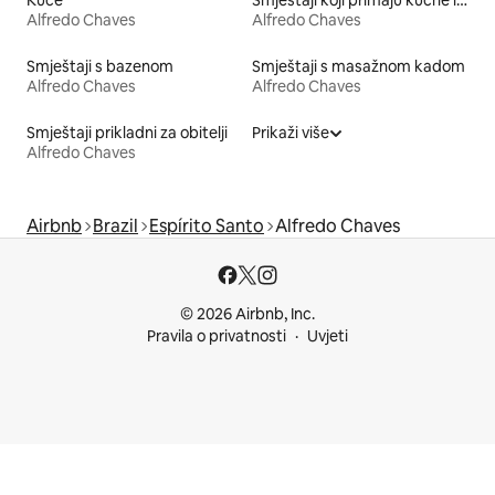
Alfredo Chaves
Alfredo Chaves
Smještaji s bazenom
Smještaji s masažnom kadom
Alfredo Chaves
Alfredo Chaves
Smještaji prikladni za obitelji
Prikaži više
Alfredo Chaves
Airbnb
Brazil
Espírito Santo
Alfredo Chaves
© 2026 Airbnb, Inc.
Pravila o privatnosti
Uvjeti