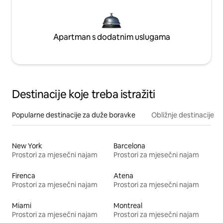
Apartman s dodatnim uslugama
Destinacije koje treba istražiti
Popularne destinacije za duže boravke
Obližnje destinacije
New York
Barcelona
Prostori za mjesečni najam
Prostori za mjesečni najam
Firenca
Atena
Prostori za mjesečni najam
Prostori za mjesečni najam
Miami
Montreal
Prostori za mjesečni najam
Prostori za mjesečni najam