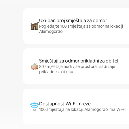
Ukupan broj smještaja za odmor
Pogledajte 100 smještaja za odmor na lokaciji
Alamogordo
Smještaji za odmor prikladni za obitelji
80 smještaja nudi više prostora i sadržaje
prikladne za djecu
Dostupnost Wi-Fi mreže
100 smještaja na lokaciji Alamogordo ima Wi-Fi