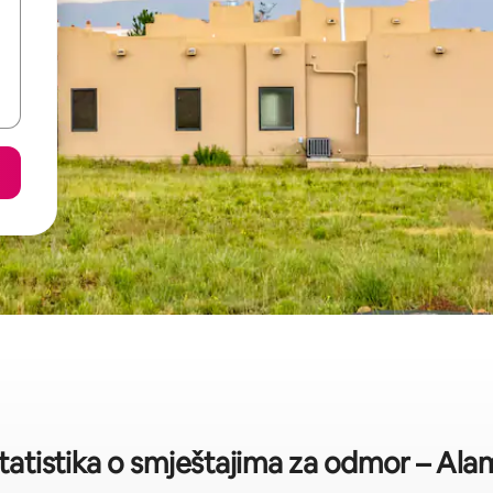
statistika o smještajima za odmor – Al