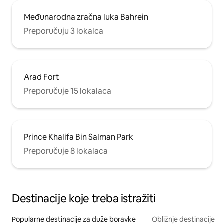
Međunarodna zračna luka Bahrein
Preporučuju 3 lokalca
Arad Fort
Preporučuje 15 lokalaca
Prince Khalifa Bin Salman Park
Preporučuje 8 lokalaca
Destinacije koje treba istražiti
Popularne destinacije za duže boravke
Obližnje destinacije