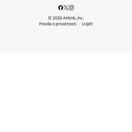
© 2026 Airbnb, Inc.
Pravila o privatnosti
Uvjeti