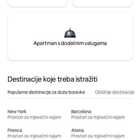
Apartman s dodatnim uslugama
Destinacije koje treba istražiti
Popularne destinacije za duže boravke
Obližnje destinacije
New York
Barcelona
Prostori za mjesečni najam
Prostori za mjesečni najam
Firenca
Atena
Prostori za mjesečni najam
Prostori za mjesečni najam