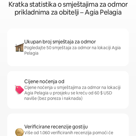
Kratka statistika o smještajima za odmor
prikladnima za obitelji – Agia Pelagia
Ukupan broj smještaja za odmor
Pogledajte 50 smještaja za odmor na lokaciji Agia
Pelagia
Cijene noćenja od
Cijene noćenja u smještajima za odmor na lokaciji
Agia Pelagia u prosjeku se kreću od 60 $ USD
naviše (bez poreza i naknada)
Verificirane recenzije gostiju
Više od 1.060 verificiranih recenzija pomoći će