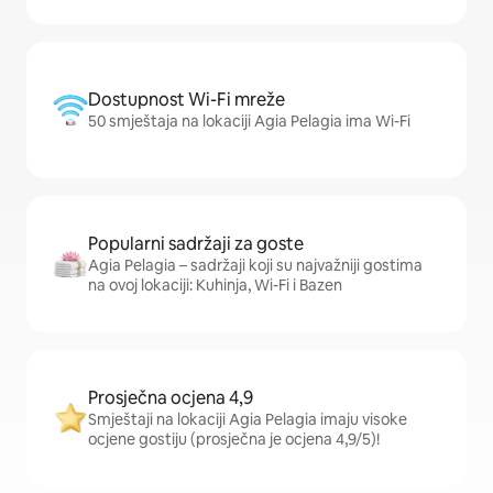
Dostupnost Wi-Fi mreže
50 smještaja na lokaciji Agia Pelagia ima Wi-Fi
Popularni sadržaji za goste
Agia Pelagia – sadržaji koji su najvažniji gostima
na ovoj lokaciji: Kuhinja, Wi-Fi i Bazen
Prosječna ocjena 4,9
Smještaji na lokaciji Agia Pelagia imaju visoke
ocjene gostiju (prosječna je ocjena 4,9/5)!