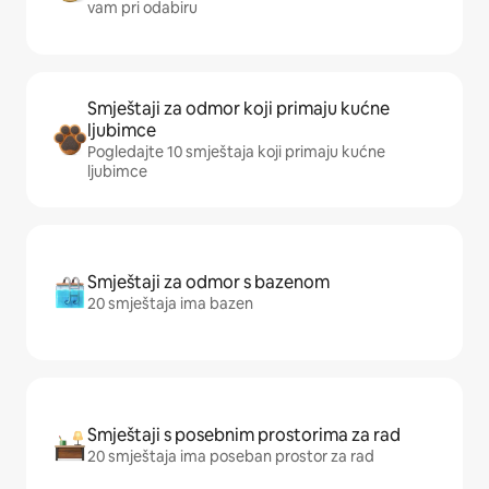
vam pri odabiru
Smještaji za odmor koji primaju kućne
ljubimce
Pogledajte 10 smještaja koji primaju kućne
ljubimce
Smještaji za odmor s bazenom
20 smještaja ima bazen
Smještaji s posebnim prostorima za rad
20 smještaja ima poseban prostor za rad