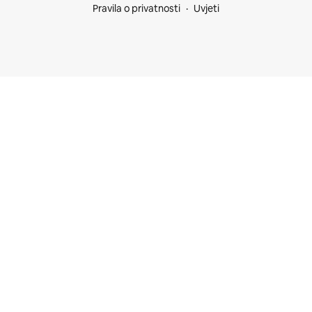
Pravila o privatnosti
Uvjeti