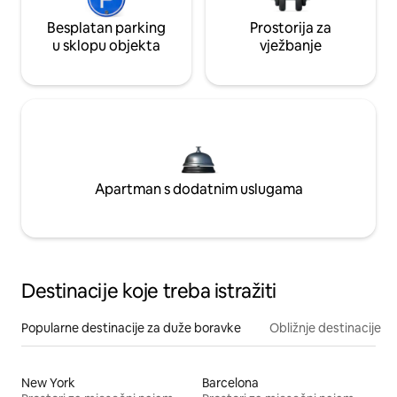
Besplatan parking
Prostorija za
u sklopu objekta
vježbanje
Apartman s dodatnim uslugama
Destinacije koje treba istražiti
Popularne destinacije za duže boravke
Obližnje destinacije
New York
Barcelona