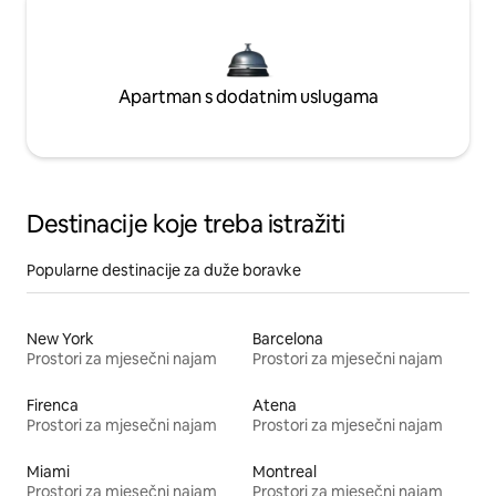
Apartman s dodatnim uslugama
Destinacije koje treba istražiti
Popularne destinacije za duže boravke
New York
Barcelona
Prostori za mjesečni najam
Prostori za mjesečni najam
Firenca
Atena
Prostori za mjesečni najam
Prostori za mjesečni najam
Miami
Montreal
Prostori za mjesečni najam
Prostori za mjesečni najam