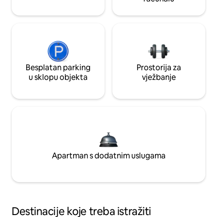
Besplatan parking
Prostorija za
u sklopu objekta
vježbanje
Apartman s dodatnim uslugama
Destinacije koje treba istražiti